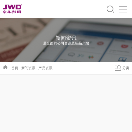
新闻资讯
最全面的公司资讯及新品介绍
首页
-
新闻资讯
-
产品资讯
分类