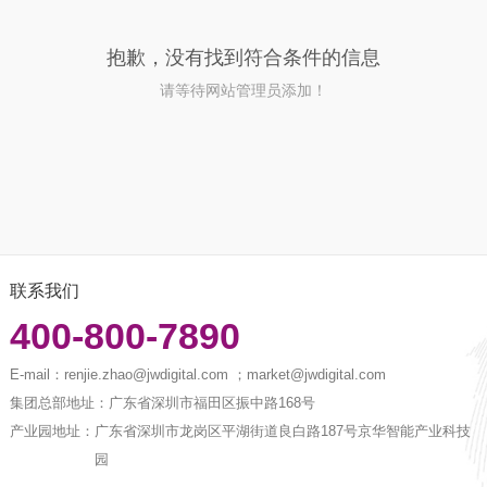
抱歉，没有找到符合条件的信息
请等待网站管理员添加！
联系我们
400-800-7890
E-mail：
renjie.zhao@jwdigital.com ；market@jwdigital.com
集团总部地址：
广东省深圳市福田区振中路168号
产业园地址：
广东省深圳市龙岗区平湖街道良白路187号京华智能产业科技
园