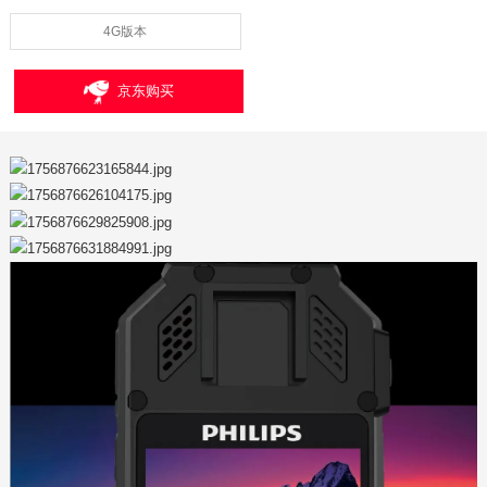
4G版本
京东购买