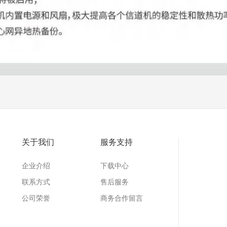
关于我们
服务支持
企业介绍
下载中心
联系方式
售后服务
公司荣誉
商务合作留言