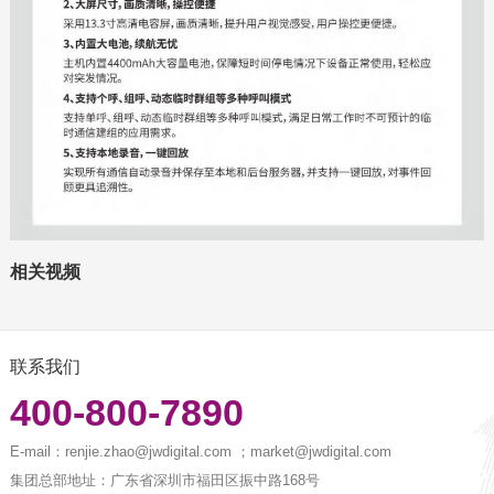
相关视频
联系我们
400-800-7890
E-mail：
renjie.zhao@jwdigital.com ；market@jwdigital.com
集团总部地址：
广东省深圳市福田区振中路168号