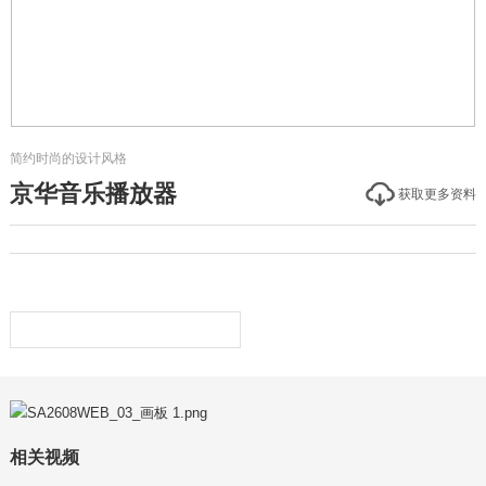
简约时尚的设计风格
京华音乐播放器
获取更多资料
相关视频