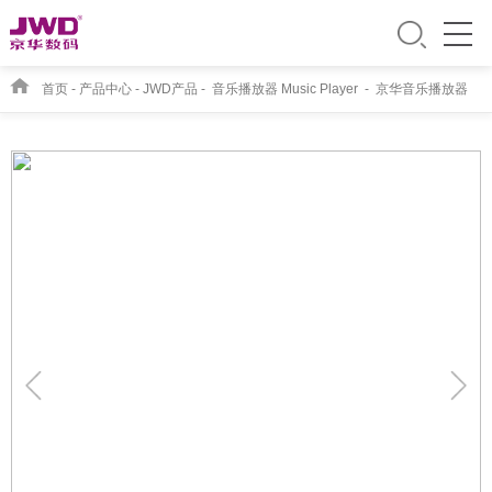
首页
-
产品中心
-
JWD产品
-
音乐播放器 Music Player
-
京华音乐播放器