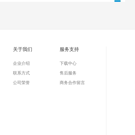
关于我们
服务支持
企业介绍
下载中心
联系方式
售后服务
公司荣誉
商务合作留言