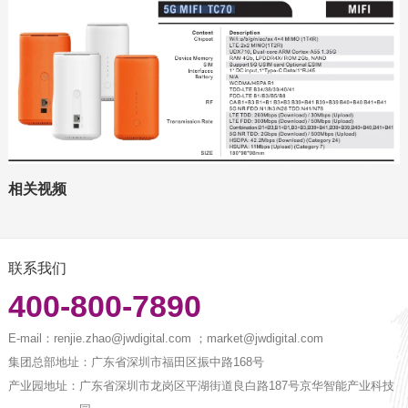
相关视频
联系我们
400-800-7890
E-mail：
renjie.zhao@jwdigital.com ；market@jwdigital.com
集团总部地址：
广东省深圳市福田区振中路168号
产业园地址：
广东省深圳市龙岗区平湖街道良白路187号京华智能产业科技