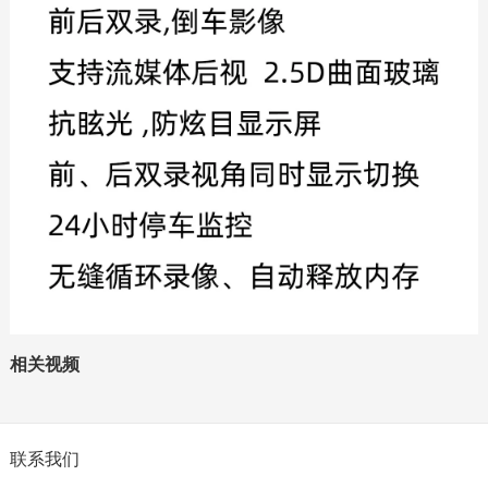
相关视频
联系我们