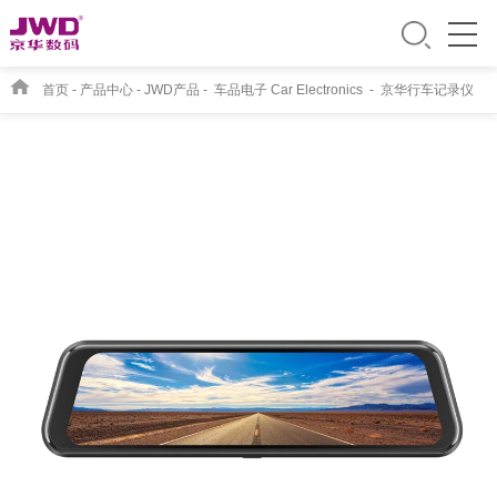
首页
-
产品中心
-
JWD产品
-
车品电子 Car Electronics
-
京华行车记录仪
JWD1550