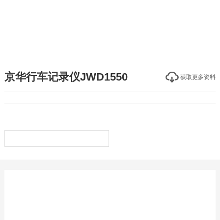
京华行车记录仪JWD1550
获取更多资料