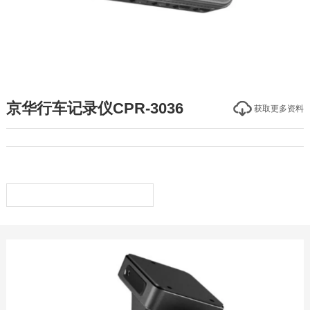
京华行车记录仪CPR-3036
获取更多资料