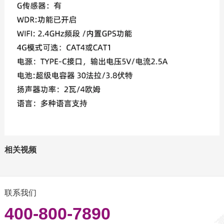
相关视频
联系我们
400-800-7890