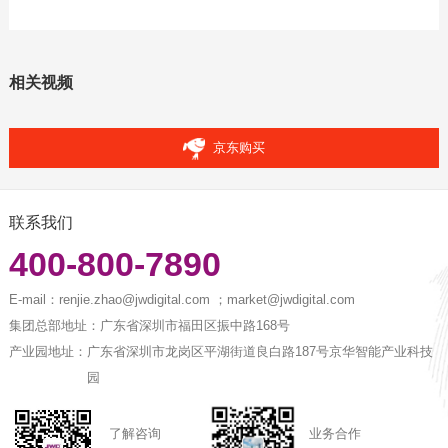
相关视频
京东购买
联系我们
400-800-7890
E-mail：
renjie.zhao@jwdigital.com ；market@jwdigital.com
集团总部地址：
广东省深圳市福田区振中路168号
产业园地址：
广东省深圳市龙岗区平湖街道良白路187号京华智能产业科技
园
了解咨询
业务合作