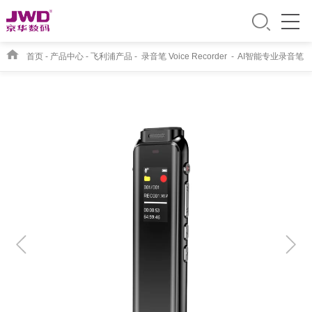
首页
-
产品中心
-
飞利浦产品
-
录音笔 Voice Recorder
-
AI智能专业录音笔
VTR5010