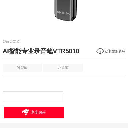
智能录音笔
AI智能专业录音笔VTR5010
获取更多资料
AI智能
录音笔
京东购买