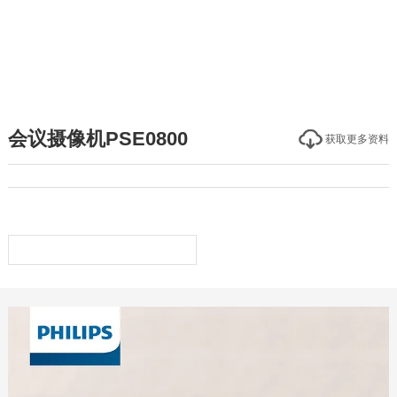
会议摄像机PSE0800
获取更多资料