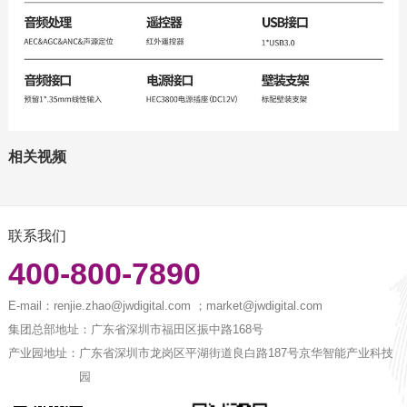
相关视频
联系我们
400-800-7890
E-mail：
renjie.zhao@jwdigital.com ；market@jwdigital.com
集团总部地址：
广东省深圳市福田区振中路168号
产业园地址：
广东省深圳市龙岗区平湖街道良白路187号京华智能产业科技
园