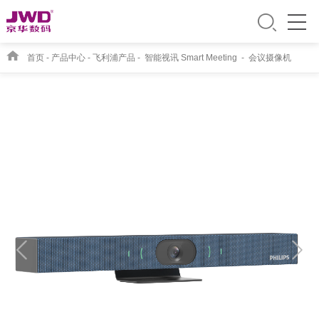
首页
-
产品中心
-
飞利浦产品
-
智能视讯 Smart Meeting
-
会议摄像机
PSE0800