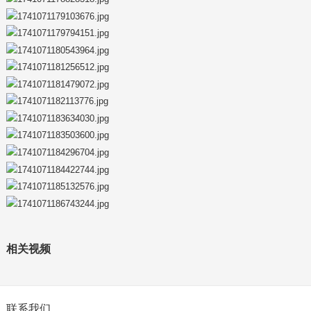
相关视频
联系我们