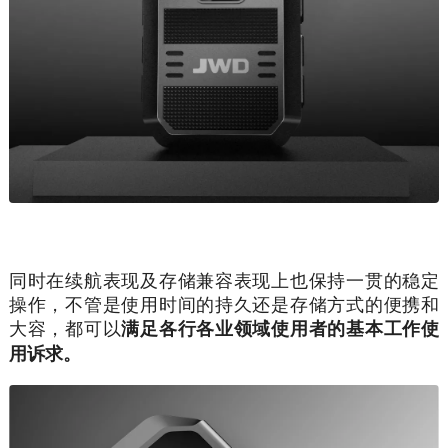
同时在续航表现及存储兼容表现上也保持一贯的稳定
操作，不管是使用时间的持久还是存储方式的便携和
大容，都可以
满足各行各业领域使用者的基本工作使
用诉求。