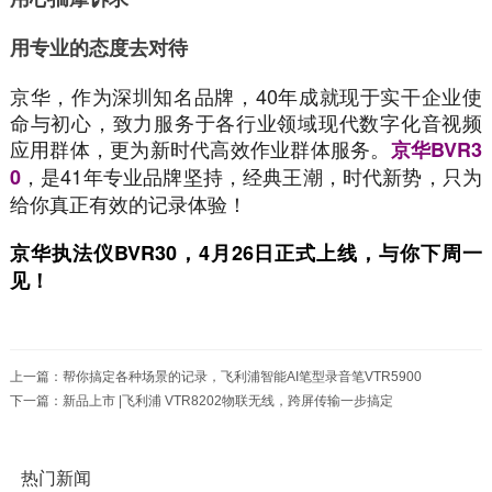
用专业的态度去对待
京华，作为深圳知名品牌，40年成就现于实干企业使
命与初心，致力服务于各行业领域现代数字化音视频
应用群体，更为新时代高效作业群体服务。
京华BVR3
，是41年专业品牌坚持，经典王潮，时代新势，只为
0
给你真正有效的记录体验！
京华执法仪BVR30，4月26日正式上线，与你下周一
见！
上一篇：
帮你搞定各种场景的记录，飞利浦智能AI笔型录音笔VTR5900
下一篇：
新品上市 |飞利浦 VTR8202物联无线，跨屏传输一步搞定
热门新闻