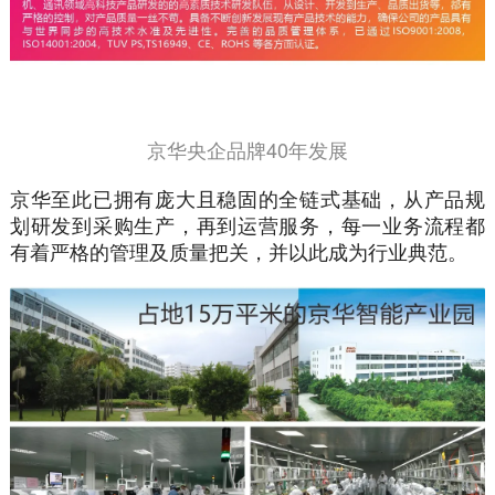
京华央企品牌40年发展
京华至此已拥有庞大且稳固的全链式基础，从产品规
划研发到采购生产，再到运营服务，每一业务流程都
有着严格的管理及质量把关，并以此成为行业典范。