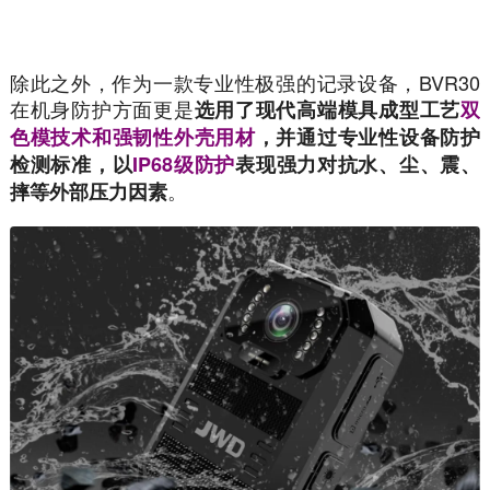
除此之外，作为一款专业性极强的记录设备，BVR30
在机身防护方面更是
选用了现代高端模具成型工艺
双
色模技术和强韧性外壳用材
，并通过专业性设备防护
检测标准，以
IP68级防护
表现强力对抗水、尘、震、
。
摔等外部压力因素