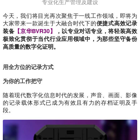
专业化生产管理及建设
今天，我们将目光再次聚焦于一线工作领域，即将为
大家带来一款诞生于大融合时代下的
便捷式高效记录
装备
【京华BVR30】
，以专业对话专业，将轻装高效
极致化贯彻于当代行业应用领域中，为那些坚守备份
高质量的数字化证明。
用全方位的记录方式
为你的工作把守
随着现代数字化信息时代的发展，声音、画面、影像
的记录载体形式已成为有效且有力的存档证明及手
段。