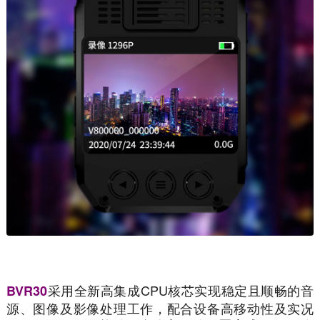
采用全新高集成CPU核芯实现稳定且顺畅的音
BVR30
源、图像及影像处理工作，配合设备高移动性及实况