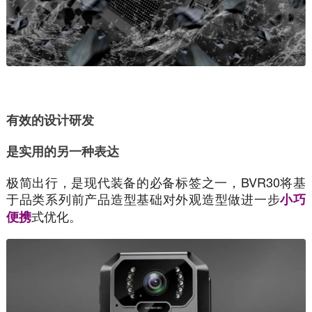
有效的设计研发
是实用的另一种表达
极简出行，是现代装备的必备标签之一，BVR30将基
于品类系列前产品造型基础对外观造型做进一步
小巧
式优化。
便携