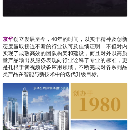
创立发展至今，40年的时间，以实干精神及创新
京华
态度赢取接连不断的行业认可及佳绩证明，不但对内
实现了成熟高效的团队构架和建设，而且对外以高质
量产品输出及服务表现向行业诠释了专业的标准，更
是扎根于音视频设备应用领域，不断完成对各系列品
类产品在智能与新技术中的迭代升级目标。