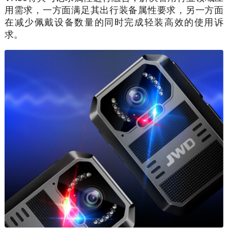
用需求，一方面满足其出行装备属性要求，另一方面
在减少佩戴设备数量的同时完成轻装高效的使用诉
求。