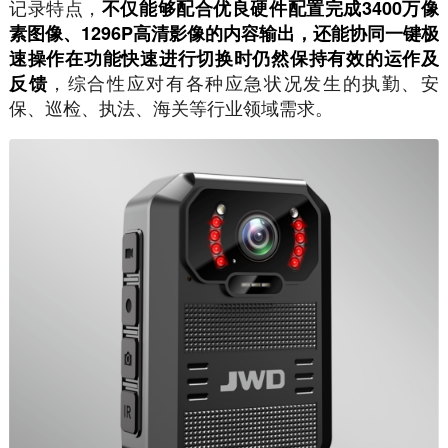
记录特点，
不仅能够配合优良硬件配置完成3400万像
素图像、1296P高清影像的内容输出，还能协同一键极
速操作在功能快速进行切换时仍然保持有效的运作及
，综合性应对有各种应急状况发生的执勤、安
反馈
保、巡检、执法、海关等行业领域需求。