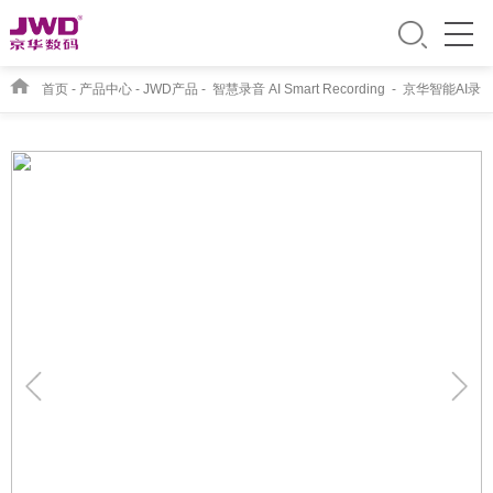
首页
-
产品中心
-
JWD产品
-
智慧录音 AI Smart Recording
-
京华智能AI录
音笔