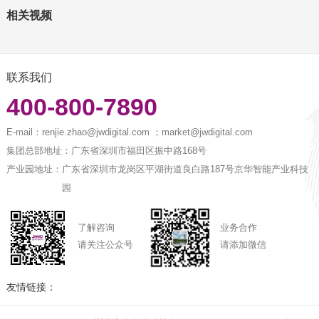
相关视频
联系我们
400-800-7890
E-mail：
renjie.zhao@jwdigital.com ；market@jwdigital.com
集团总部地址：
广东省深圳市福田区振中路168号
产业园地址：
广东省深圳市龙岗区平湖街道良白路187号京华智能产业科技
园
了解咨询
业务合作
请关注公众号
请添加微信
友情链接：