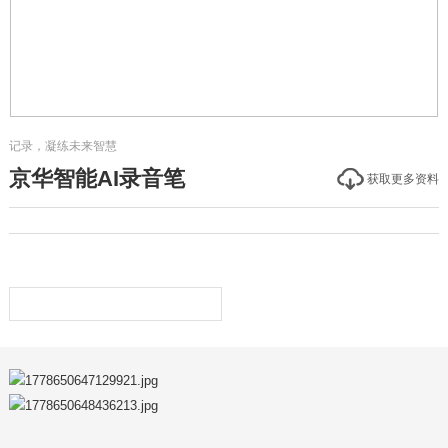
记录，凝练未来智慧
京华智能AI录音笔
获取更多资料