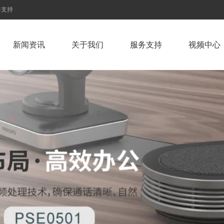
务支持
新闻资讯
关于我们
服务支持
视频中心