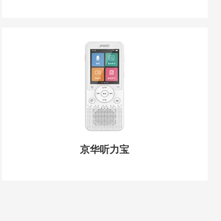
京华听力宝