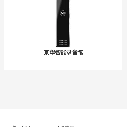
京华智能录音笔