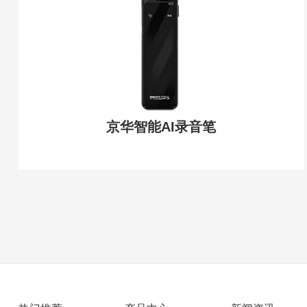
京华智能AI录音笔