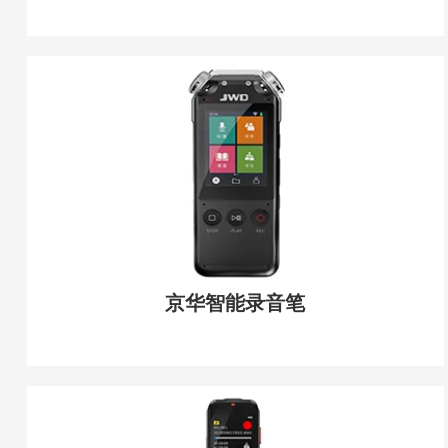
京华智能录音笔