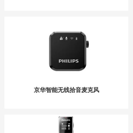
京华智能无线拾音麦克风