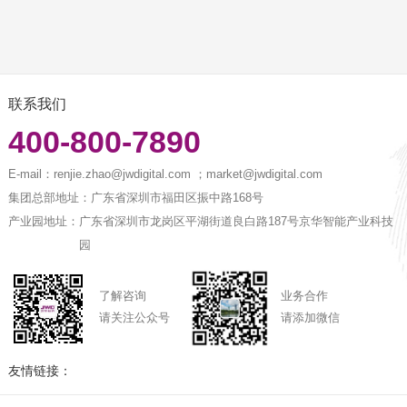
联系我们
400-800-7890
E-mail：
renjie.zhao@jwdigital.com ；market@jwdigital.com
集团总部地址：
广东省深圳市福田区振中路168号
产业园地址：
广东省深圳市龙岗区平湖街道良白路187号京华智能产业科技
园
了解咨询
业务合作
请关注公众号
请添加微信
友情链接：