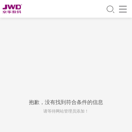
抱歉，没有找到符合条件的信息
请等待网站管理员添加！